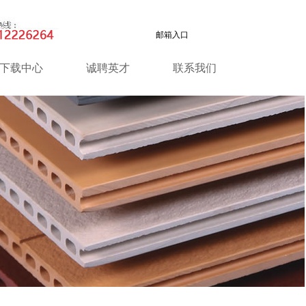
邮箱入口
下载中心
诚聘英才
联系我们