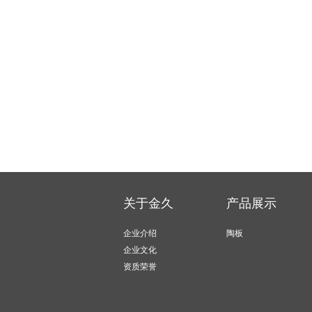
关于金久
产品展示
企业介绍
陶板
企业文化
资质荣誉