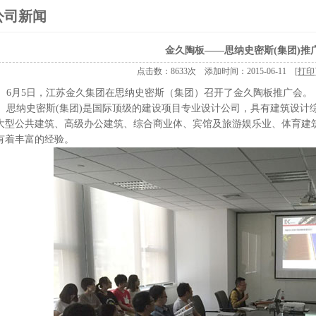
公司新闻
金久陶板——思纳史密斯(集团)推
点击数：8633次 添加时间：2015-06-11 [
打印
6月5日，江苏金久集团在思纳史密斯（集团）召开了金久陶板推广会。
思纳史密斯(集团)是国际顶级的建设项目专业设计公司，具有建筑设计
大型公共建筑、高级办公建筑、综合商业体、宾馆及旅游娱乐业、体育建
有着丰富的经验。