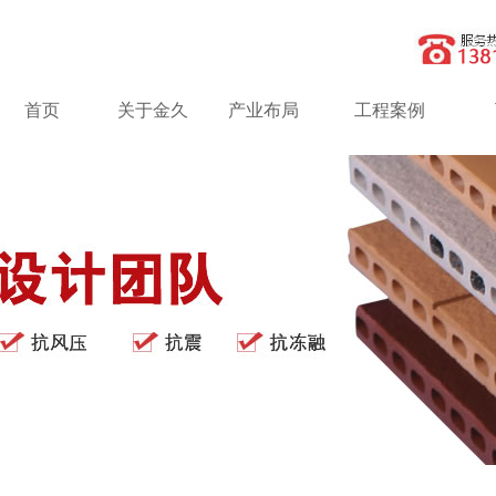
首页
关于金久
产业布局
工程案例