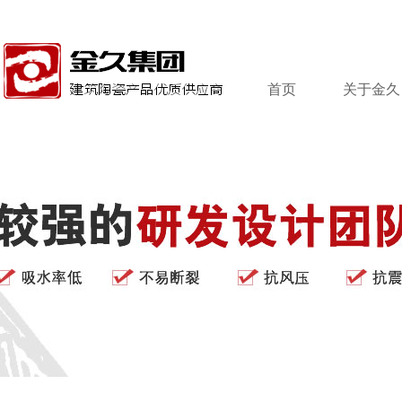
首页
关于金久