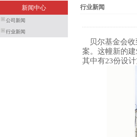
行业新闻
新闻中心
公司新闻
行业新闻
贝尔基金会收到
案。这幢新的建
其中有23份设