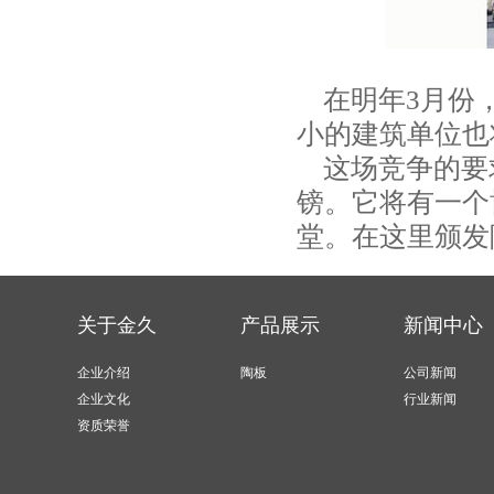
在明年3月份，
小的建筑单位也
这场竞争的要求
镑。它将有一个
堂。在这里颁发
关于金久
产品展示
新闻中心
企业介绍
陶板
公司新闻
企业文化
行业新闻
资质荣誉