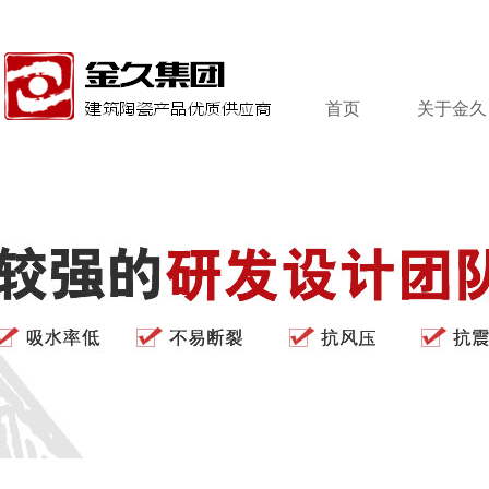
首页
关于金久