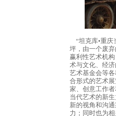
“坦克库•重庆
坪，由一个废弃
赢利性艺术机构
术与文化、经济
艺术基金会等各
合形式的艺术展
家、创意工作者
当代艺术的新生
新的视角和沟通
力；同时也为相