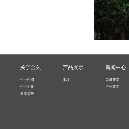
关于金久
产品展示
新闻中心
企业介绍
陶板
公司新闻
企业文化
行业新闻
资质荣誉