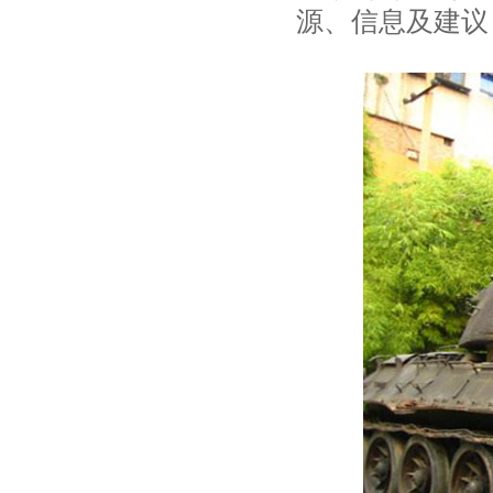
源、信息及建议