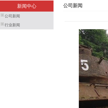
公司新闻
新闻中心
公司新闻
行业新闻