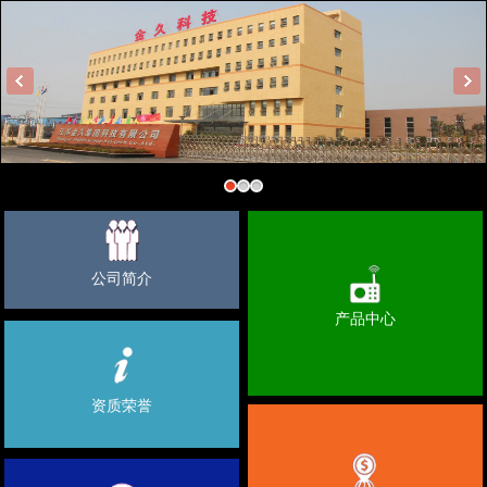
公司简介
产品中心
资质荣誉