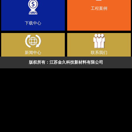
工程案例
下载中心
新闻中心
联系我们
版权所有：江苏金久科技新材料有限公司